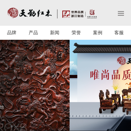
品牌
产品
新闻
荣誉
案例
客服