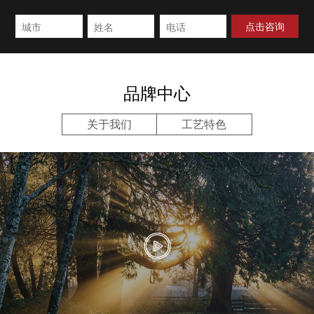
品牌中心
关于我们
工艺特色