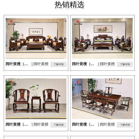
热销精选
阔叶黄檀（黑酸枝）沙发
| 阔叶黄檀
阔叶黄檀（黑酸枝）沙发
| 阔叶黄檀
了解详情
了解详情
阔叶黄檀（黑酸枝）皇宫椅
| 阔叶黄檀
阔叶黄檀（黑酸枝）茶台
| 阔叶黄檀
了解详情
了解详情