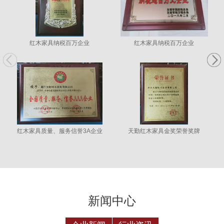
红木家具纳税百万企业
红木家具纳税百万企业
红木家具质量、服务信誉3A企业
天勤红木家具金奖荣誉奖牌
新闻中心