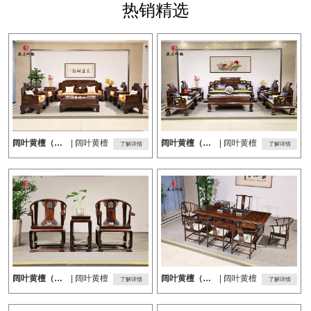
热销精选
阔叶黄檀（黑酸枝）沙发
| 阔叶黄檀
阔叶黄檀（黑酸枝）沙发
| 阔叶黄檀
了解详情
了解详情
阔叶黄檀（黑酸枝）皇宫椅
| 阔叶黄檀
阔叶黄檀（黑酸枝）茶台
| 阔叶黄檀
了解详情
了解详情