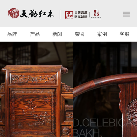
品牌
产品
新闻
荣誉
案例
客服