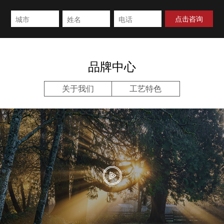
品牌中心
关于我们
工艺特色