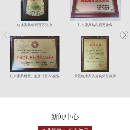
红木家具纳税百万企业
红木家具纳税百万企业
红木家具质量、服务信誉3A企业
天勤红木家具金奖荣誉奖牌
新闻中心