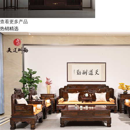
查看更多产品
热销精选