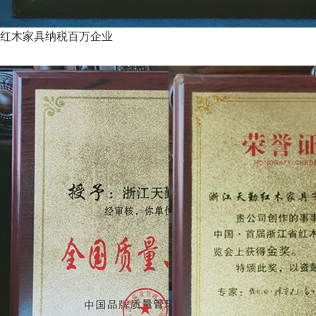
红木家具纳税百万企业