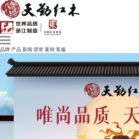
品牌
产品
新闻
荣誉
案例
客服