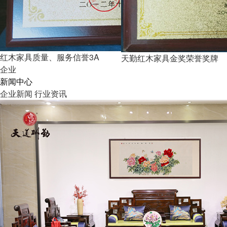
红木家具质量、服务信誉3A
天勤红木家具金奖荣誉奖牌
企业
新闻中心
企业新闻
行业资讯