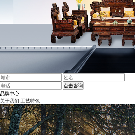
品牌中心
关于我们
工艺特色