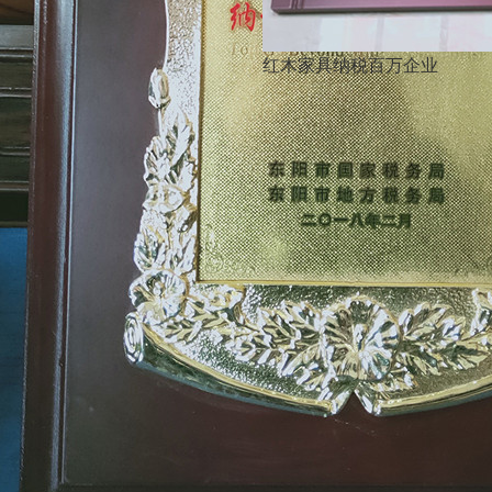
红木家具纳税百万企业