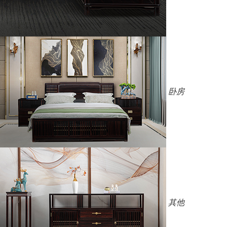
卧房
其他