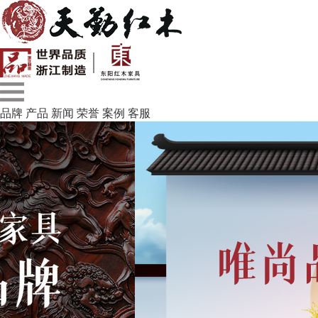
品牌
产品
新闻
荣誉
案例
客服