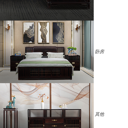
卧房
其他