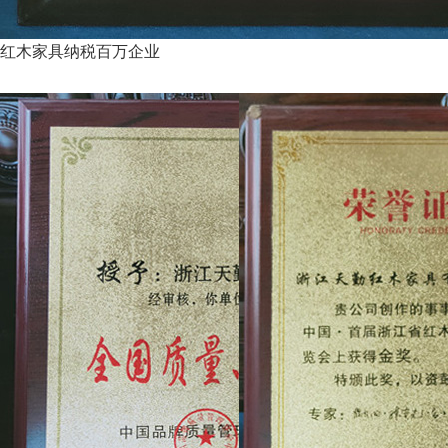
红木家具纳税百万企业