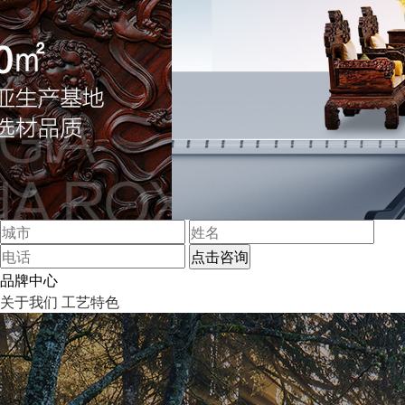
品牌中心
关于我们
工艺特色