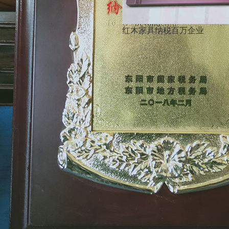
红木家具纳税百万企业