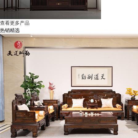
查看更多产品
热销精选